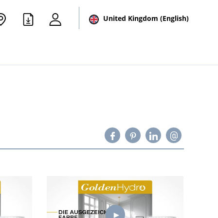
United Kingdom (English)