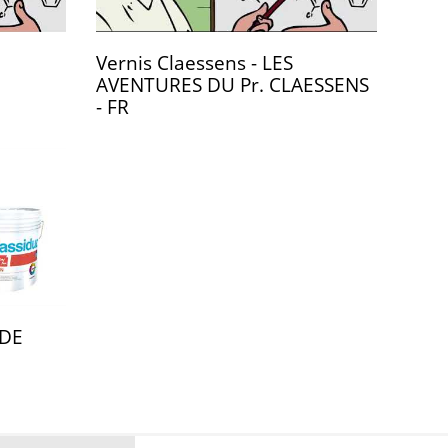
Vernis Claessens - LES
AVENTURES DU Pr. CLAESSENS
- FR
 DE