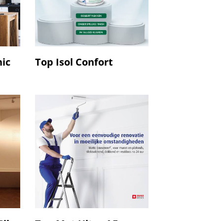
ic
Top Isol Confort