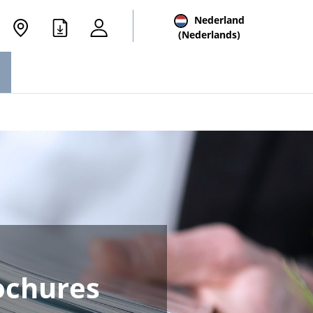
Nederland
(Nederlands)
ochures