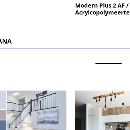
Modern Plus 2 AF /
Acrylcopolymeerte
ANA