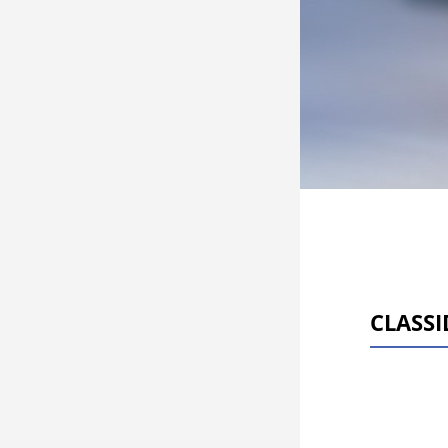
CLASS