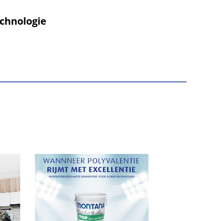
chnologie