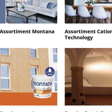
Assortiment Montana
Assortiment Cation
Technology