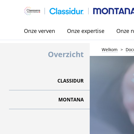
Onze verven
Onze expertise
Onze n
Welkom
Doc
Overzicht
CLASSIDUR
MONTANA