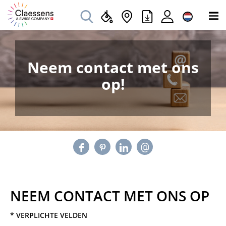
Neem contact met ons
op!
NEEM CONTACT MET ONS OP
* VERPLICHTE VELDEN