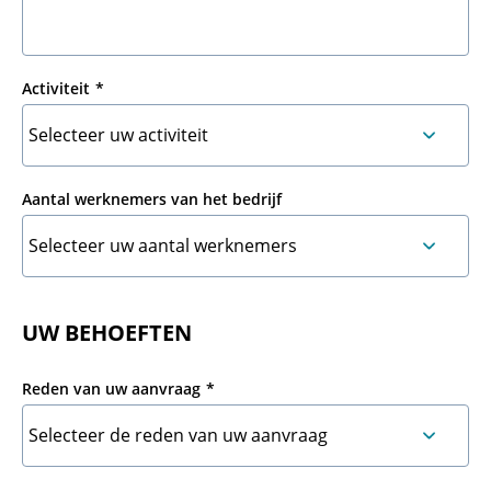
Activiteit
Aantal werknemers van het bedrijf
UW BEHOEFTEN
Reden van uw aanvraag