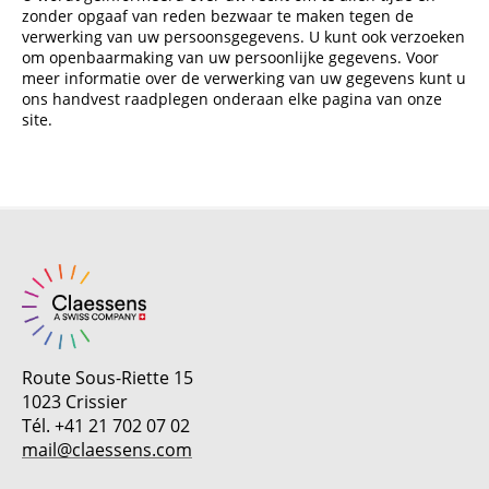
zonder opgaaf van reden bezwaar te maken tegen de
verwerking van uw persoonsgegevens. U kunt ook verzoeken
om openbaarmaking van uw persoonlijke gegevens. Voor
meer informatie over de verwerking van uw gegevens kunt u
ons handvest raadplegen onderaan elke pagina van onze
site.
Route Sous-Riette 15
1023 Crissier
Tél. +41 21 702 07 02
mail@claessens.com