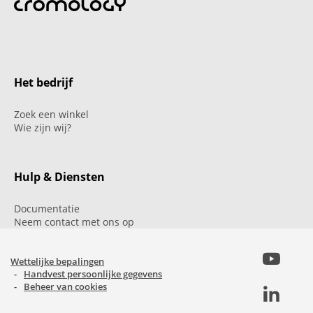
Het bedrijf
Zoek een winkel
Wie zijn wij?
Hulp & Diensten
Documentatie
Neem contact met ons op
Wettelijke bepalingen
Handvest persoonlijke gegevens
Beheer van cookies