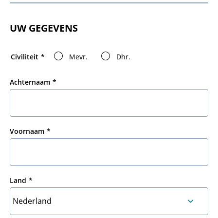
UW GEGEVENS
Civiliteit
Mevr.
Dhr.
Achternaam
Voornaam
Land