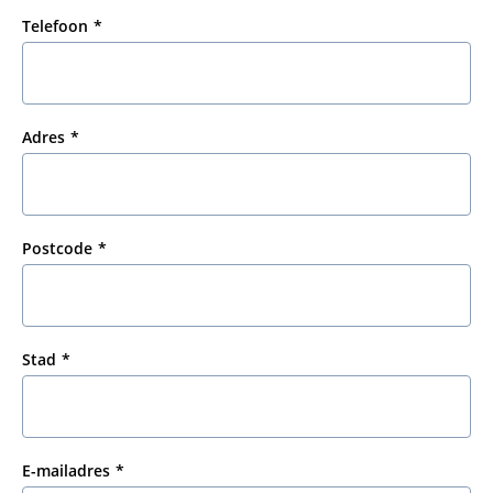
Telefoon
Adres
Postcode
Stad
E-mailadres