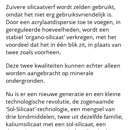
Zuivere silicaatverf wordt zelden gebruikt,
omdat het niet erg gebruiksvriendelijk is.
Door een acrylaatdispersie toe te voegen, in
gereguleerde hoeveelheden, wordt een
stabiel 'organo-silicaat' verkregen, met het
voordeel dat het in één blik zit, in plaats van
twee zoals voorheen.
Deze twee kwaliteiten kunnen echter alleen
worden aangebracht op minerale
ondergronden.
Nu is er een nieuwe generatie en een kleine
technologische revolutie, de zogenaamde
'Sol-Silicaat'-technologie, een mengsel van
drie bindmiddelen, twee uit dezelfde familie,
kaliumsilicaat met een sol-silicaat, een