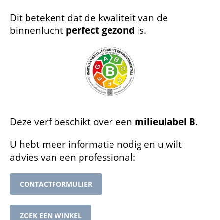
Dit betekent dat de kwaliteit van de
binnenlucht
perfect gezond
is.
Deze verf beschikt over een
milieulabel B
.
U hebt meer informatie nodig en u wilt
advies van een professional:
CONTACTFORMULIER
ZOEK EEN WINKEL