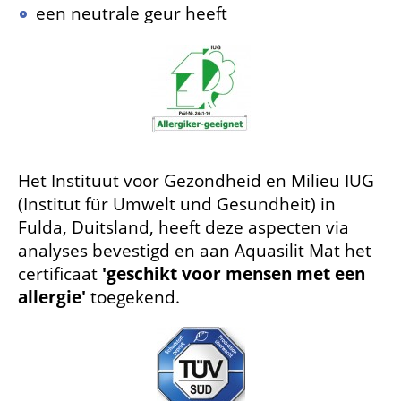
een neutrale geur heeft
Het Instituut voor Gezondheid en Milieu IUG
(Institut für Umwelt und Gesundheit) in
Fulda, Duitsland, heeft deze aspecten via
analyses bevestigd en aan Aquasilit Mat het
certificaat
'geschikt voor mensen met een
allergie'
toegekend.