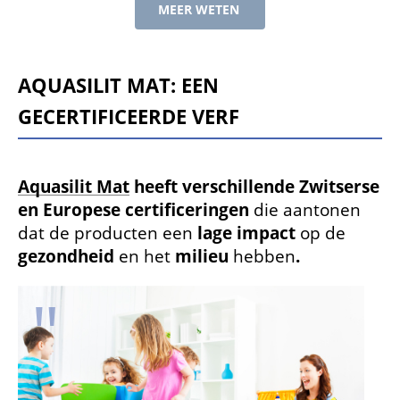
MEER WETEN
Aquasilit Mat: een
gecertificeerde verf
Aquasilit Mat
heeft verschillende Zwitserse
en Europese certificeringen
die aantonen
dat de producten een
lage impact
op de
gezondheid
en het
milieu
hebben
.