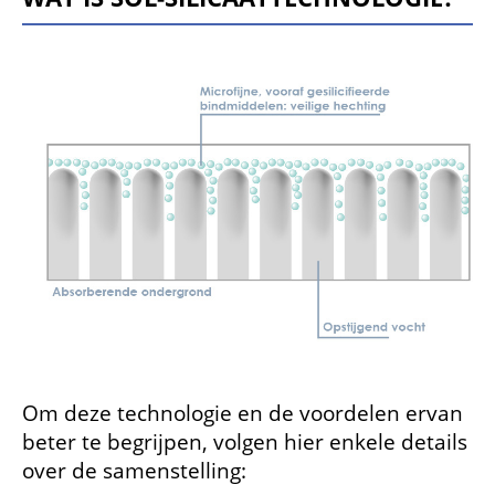
Om deze technologie en de voordelen ervan
beter te begrijpen, volgen hier enkele details
over de samenstelling: