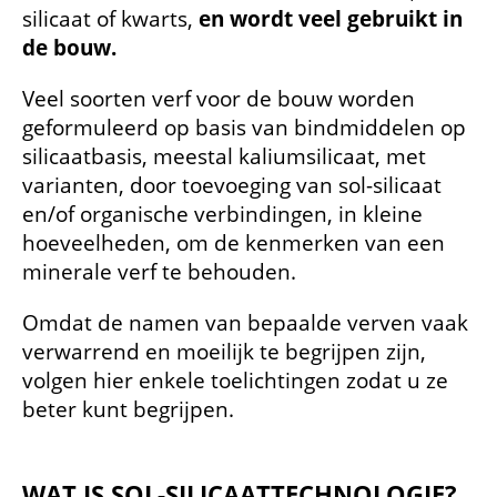
silicaat of kwarts,
en wordt veel gebruikt in
de bouw.
Veel soorten verf voor de bouw worden
geformuleerd op basis van bindmiddelen op
silicaatbasis, meestal kaliumsilicaat, met
varianten, door toevoeging van sol-silicaat
en/of organische verbindingen, in kleine
hoeveelheden, om de kenmerken van een
minerale verf te behouden.
Omdat de namen van bepaalde verven vaak
verwarrend en moeilijk te begrijpen zijn,
volgen hier enkele toelichtingen zodat u ze
beter kunt begrijpen.
WAT IS SOL-SILICAATTECHNOLOGIE?