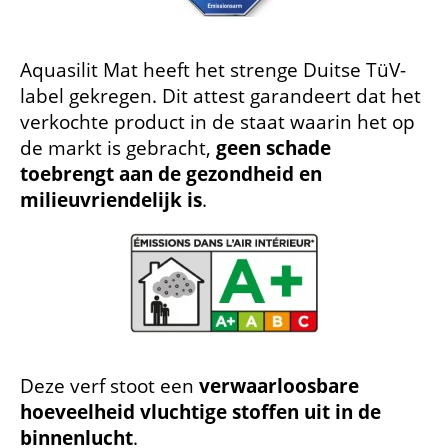
Aquasilit Mat heeft het strenge Duitse TüV-
label gekregen. Dit attest garandeert dat het
verkochte product in de staat waarin het op
de markt is gebracht,
geen schade
toebrengt aan de gezondheid en
milieuvriendelijk is
.
Deze verf stoot een
verwaarloosbare
hoeveelheid vluchtige stoffen uit in de
binnenlucht
.