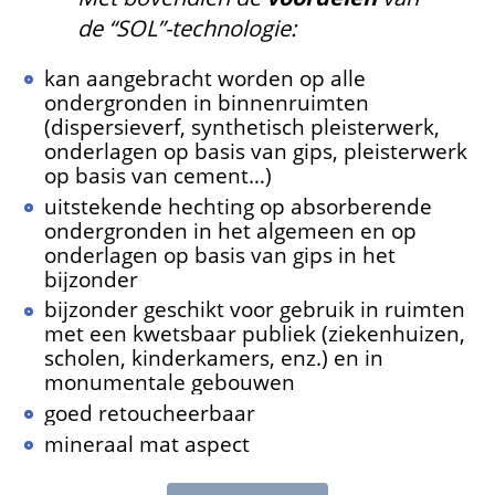
de “SOL”-technologie:
kan aangebracht worden op alle
ondergronden in binnenruimten
(dispersieverf, synthetisch pleisterwerk,
onderlagen op basis van gips, pleisterwerk
op basis van cement…)
uitstekende hechting op absorberende
ondergronden in het algemeen en op
onderlagen op basis van gips in het
bijzonder
bijzonder geschikt voor gebruik in ruimten
met een kwetsbaar publiek (ziekenhuizen,
scholen, kinderkamers, enz.) en in
monumentale gebouwen
goed retoucheerbaar
mineraal mat aspect