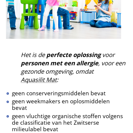
Het is de
perfecte oplossing
voor
personen met een allergie
, voor een
gezonde omgeving, omdat
Aquasilit Mat
:
geen conserveringsmiddelen bevat
geen weekmakers en oplosmiddelen
bevat
geen vluchtige organische stoffen volgens
de classificatie van het Zwitserse
milieulabel bevat