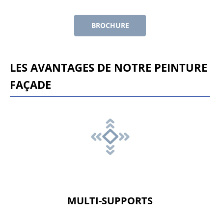
BROCHURE
LES AVANTAGES DE NOTRE PEINTURE
FAÇADE
MULTI-SUPPORTS