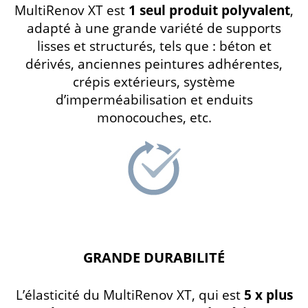
MultiRenov XT est
1 seul produit polyvalent
,
adapté à une grande variété de supports
lisses et structurés, tels que : béton et
dérivés, anciennes peintures adhérentes,
crépis extérieurs, système
d’imperméabilisation et enduits
monocouches, etc.
GRANDE DURABILITÉ
L’élasticité du MultiRenov XT, qui est
5 x plus