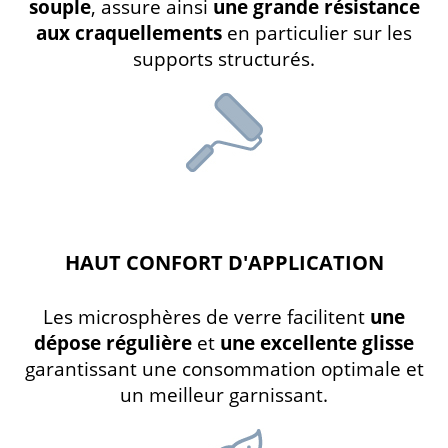
souple
, assure ainsi
une grande résistance
aux craquellements
en particulier sur les
supports structurés.
HAUT CONFORT D'APPLICATION
Les microsphères de verre facilitent
une
dépose régulière
et
une excellente glisse
garantissant une consommation optimale et
un meilleur garnissant.