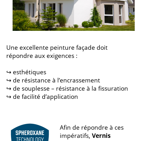
Une excellente peinture façade doit
répondre aux exigences :
↪ esthétiques
↪ de résistance à l’encrassement
↪ de souplesse – résistance à la fissuration
↪ de facilité d’application
Afin de répondre à ces
impératifs,
Vernis