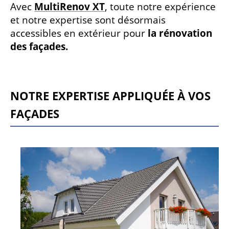
Avec
MultiRenov XT
, toute notre expérience
et notre expertise sont désormais
accessibles en extérieur pour
la rénovation
des façades.
NOTRE EXPERTISE APPLIQUÉE À VOS
FAÇADES