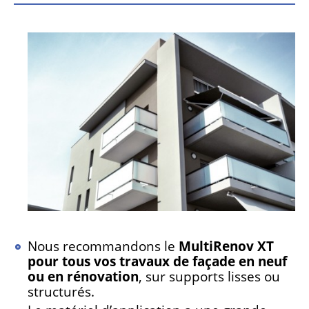
Nous recommandons le
MultiRenov XT
pour tous vos travaux de façade en neuf
ou en rénovation
, sur supports lisses ou
structurés.