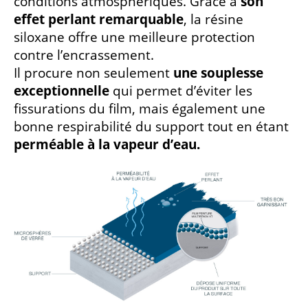
conditions atmosphériques. Grâce à
son
effet perlant remarquable
, la résine
siloxane offre une meilleure protection
contre l’encrassement.
Il procure non seulement
une souplesse
exceptionnelle
qui permet d’éviter les
fissurations du film, mais également une
bonne respirabilité du support tout en étant
perméable à la vapeur d’eau.