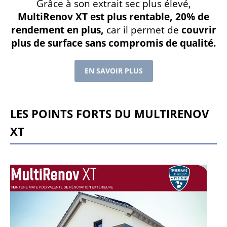
Grâce à son extrait sec plus élevé,
MultiRenov XT est plus rentable, 20% de
rendement en plus,
car il permet de
couvrir
plus de surface sans compromis de qualité.
EN SAVOIR PLUS
LES POINTS FORTS DU MULTIRENOV
XT