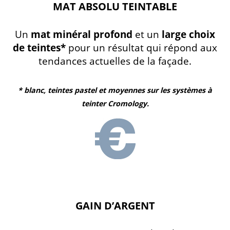
MAT ABSOLU TEINTABLE
Un
mat minéral profond
et un
large choix
de teintes*
pour un résultat qui répond aux
tendances actuelles de la façade.
* blanc, teintes pastel et moyennes sur les systèmes à
teinter Cromology.
GAIN D’ARGENT