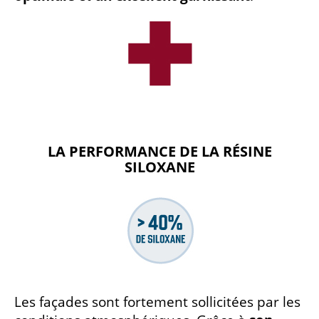
LA PERFORMANCE DE LA RÉSINE
SILOXANE
Les façades sont fortement sollicitées par les