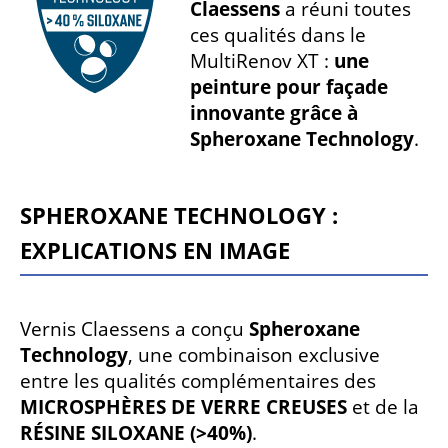
Claessens
a réuni toutes
ces qualités dans le
MultiRenov XT :
une
peinture pour façade
innovante grâce à
Spheroxane Technology
.
SPHEROXANE TECHNOLOGY :
EXPLICATIONS EN IMAGE
Vernis Claessens a conçu
Spheroxane
Technology
, une combinaison exclusive
entre les qualités complémentaires des
MICROSPHÈRES DE VERRE CREUSES
et de la
RÉSINE SILOXANE (>40%)
.