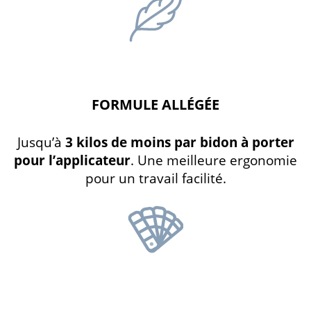
FORMULE ALLÉGÉE
Jusqu’à
3 kilos de moins par bidon à porter
pour l’applicateur
. Une meilleure ergonomie
pour un travail facilité.