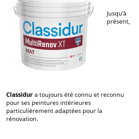
Jusqu’à
présent,
Classidur
a toujours été connu et reconnu
pour ses peintures intérieures
particulièrement adaptées pour la
rénovation.