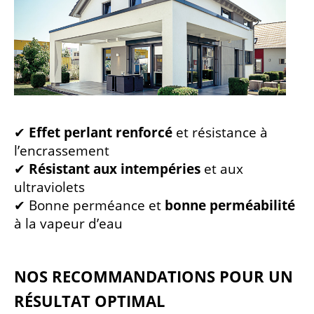
✔
Effet perlant renforcé
et résistance à
l’encrassement
✔
Résistant aux intempéries
et aux
ultraviolets
✔ Bonne perméance et
bonne perméabilité
à la vapeur d’eau
NOS RECOMMANDATIONS POUR UN
RÉSULTAT OPTIMAL