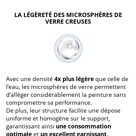
LA LÉGÈRETÉ DES MICROSPHÈRES DE
VERRE CREUSES
Avec une densité
4x plus légère
que celle de
l’eau, les microsphères de verre permettent
d’alléger considérablement la peinture sans
compromettre sa performance.
De plus, leur structure facilite une dépose
uniforme et homogène sur le support,
garantissant ainsi
une consommation
optimale
et
un excellent garnissant
.