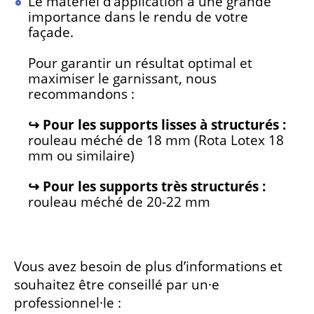
Le matériel d’application a une grande
importance dans le rendu de votre
façade.
Pour garantir un résultat optimal et
maximiser le garnissant, nous
recommandons :
↪ Pour les supports lisses à structurés :
rouleau méché de 18 mm (Rota Lotex 18
mm ou similaire)
↪ Pour les supports très structurés :
rouleau méché de 20-22 mm
Vous avez besoin de plus d’informations et
souhaitez être conseillé par un·e
professionnel·le :