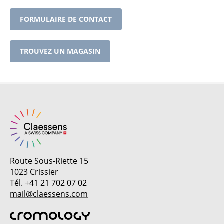
FORMULAIRE DE CONTACT
TROUVEZ UN MAGASIN
Route Sous-Riette 15
1023 Crissier
Tél. +41 21 702 07 02
mail@claessens.com