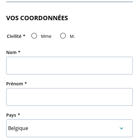
VOS COORDONNÉES
Civilité
Mme
M.
Nom
Prénom
Pays