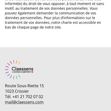
informé(e) du droit de vous opposer, à tout moment et sans
motif, au traitement de vos données personnelles. Vous
pouvez également demander la communication de vos
données personnelles. Pour plus d’informations sur le
traitement de vos données, notre charte est accessible en
bas de chaque page de notre site.
Route Sous-Riette 15
1023 Crissier
Tél. +41 21 702 07 02
mail@claessens.com