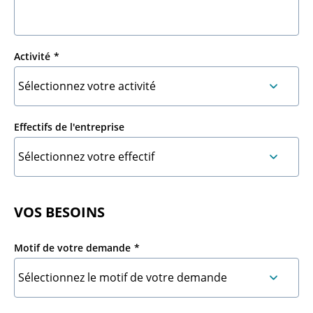
Activité
Effectifs de l'entreprise
VOS BESOINS
Motif de votre demande