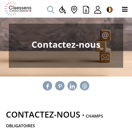
Contactez-nous
CONTACTEZ-NOUS
* CHAMPS
OBLIGATOIRES