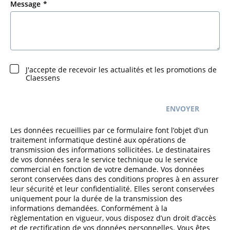
Message
J'accepte de recevoir les actualités et les promotions de
Claessens
ENVOYER
Les données recueillies par ce formulaire font l’objet d’un
traitement informatique destiné aux opérations de
transmission des informations sollicitées. Le destinataires
de vos données sera le service technique ou le service
commercial en fonction de votre demande. Vos données
seront conservées dans des conditions propres à en assurer
leur sécurité et leur confidentialité. Elles seront conservées
uniquement pour la durée de la transmission des
informations demandées. Conformément à la
règlementation en vigueur, vous disposez d’un droit d’accès
et de rectification de vos données personnelles. Vous êtes