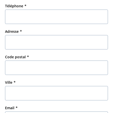
Téléphone
Adresse
Code postal
Ville
Email