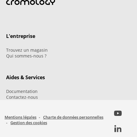
L'entreprise
Trouvez un magasin
Qui sommes-nous ?
Aides & Services
Documentation
Contactez-nous
Mentions légales
Charte de données personnelles
Gestion des cookies