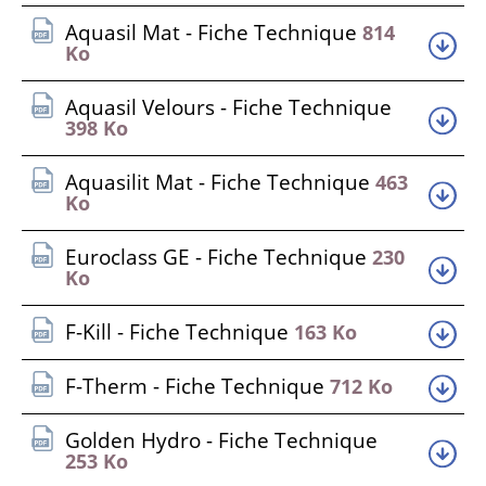
Aquasil Mat - Fiche Technique
814
Ko
Aquasil Velours - Fiche Technique
398 Ko
Aquasilit Mat - Fiche Technique
463
Ko
Euroclass GE - Fiche Technique
230
Ko
F-Kill - Fiche Technique
163 Ko
F-Therm - Fiche Technique
712 Ko
Golden Hydro - Fiche Technique
253 Ko