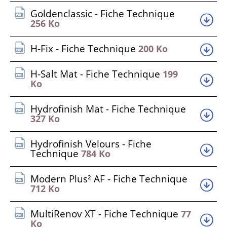
Goldenclassic - Fiche Technique
256 Ko
H-Fix - Fiche Technique
200 Ko
H-Salt Mat - Fiche Technique
199
Ko
Hydrofinish Mat - Fiche Technique
327 Ko
Hydrofinish Velours - Fiche
Technique
784 Ko
Modern Plus² AF - Fiche Technique
712 Ko
MultiRenov XT - Fiche Technique
77
Ko