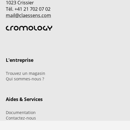
1023 Crissier
Tél. +41 21 702 07 02
mail@claessens.com
L'entreprise
Trouvez un magasin
Qui sommes-nous ?
Aides & Services
Documentation
Contactez-nous