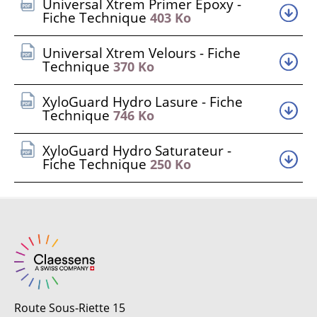
Universal Xtrem Primer Epoxy -
Fiche Technique
403 Ko
Universal Xtrem Velours - Fiche
Technique
370 Ko
XyloGuard Hydro Lasure - Fiche
Technique
746 Ko
XyloGuard Hydro Saturateur -
Fiche Technique
250 Ko
Route Sous-Riette 15