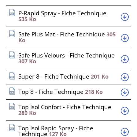
P-Rapid Spray - Fiche Technique
535 Ko
Safe Plus Mat - Fiche Technique
305
Ko
Safe Plus Velours - Fiche Technique
307 Ko
Super 8 - Fiche Technique
201 Ko
Top 8 - Fiche Technique
218 Ko
Top Isol Confort - Fiche Technique
289 Ko
Top Isol Rapid Spray - Fiche
Technique
127 Ko