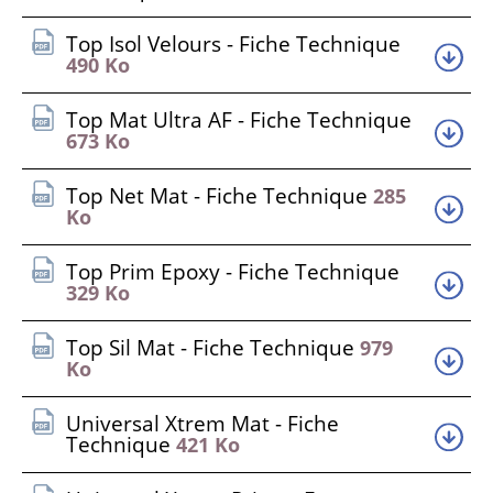
Top Isol Velours - Fiche Technique
490 Ko
Top Mat Ultra AF - Fiche Technique
673 Ko
Top Net Mat - Fiche Technique
285
Ko
Top Prim Epoxy - Fiche Technique
329 Ko
Top Sil Mat - Fiche Technique
979
Ko
Universal Xtrem Mat - Fiche
Technique
421 Ko