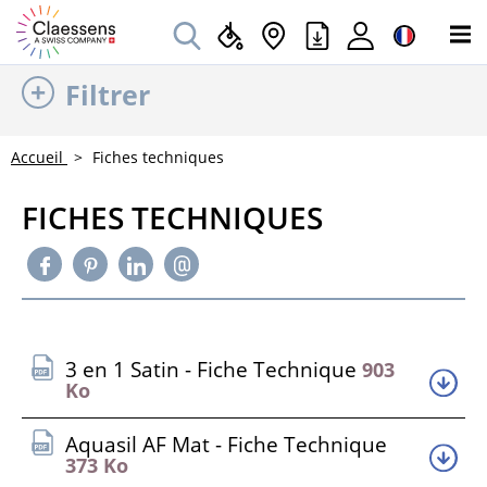
Filtrer
Accueil
Fiches techniques
FICHES TECHNIQUES
3 en 1 Satin - Fiche Technique
903
Ko
Aquasil AF Mat - Fiche Technique
373 Ko