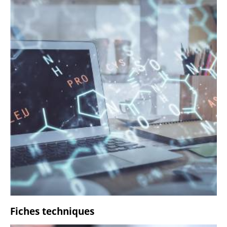
Fiches techniques