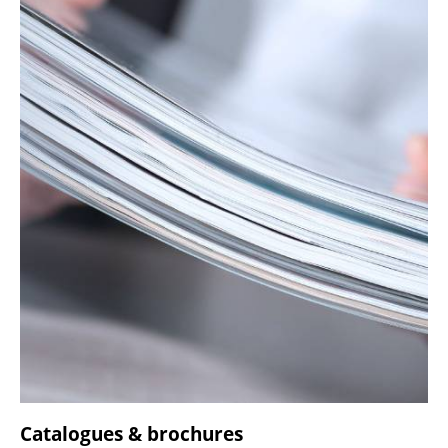
Catalogues & brochures