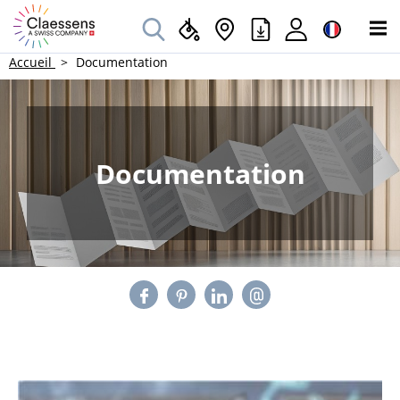
Accueil
Documentation
Documentation