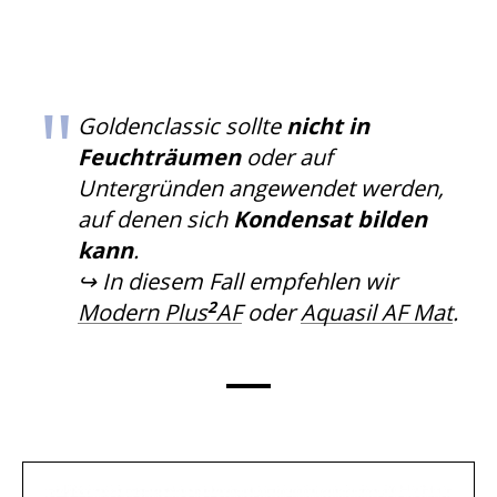
Goldenclassic sollte
nicht in
Feuchträumen
oder auf
Untergründen angewendet werden,
auf denen sich
Kondensat bilden
kann
.
↪ In diesem Fall empfehlen wir
2
Modern Plus
AF
oder
Aquasil AF Mat
.