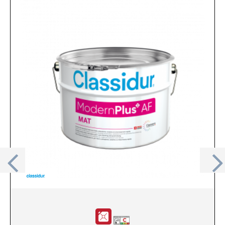
Previous