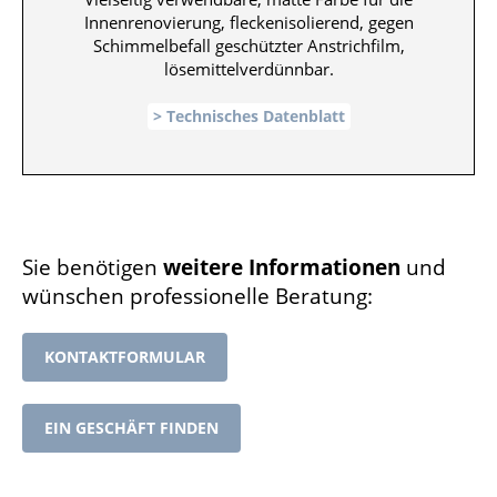
Innenrenovierung, fleckenisolierend, gegen
Schimmelbefall geschützter Anstrichfilm,
lösemittelverdünnbar.
Technisches Datenblatt
Sie benötigen
weitere Informationen
und
wünschen professionelle Beratung:
KONTAKTFORMULAR
EIN GESCHÄFT FINDEN