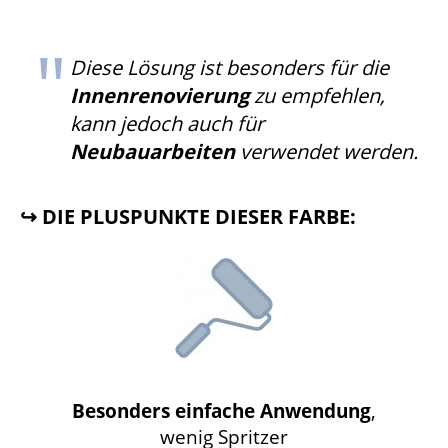
Diese Lösung ist besonders für die
Innenrenovierung
zu empfehlen,
kann jedoch auch für
Neubauarbeiten
verwendet werden.
↪ DIE PLUSPUNKTE DIESER FARBE:
Besonders einfache Anwendung
,
wenig Spritzer