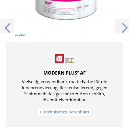
Previous
MODERN PLUS² AF
Vielseitig verwendbare, matte Farbe für die
Innenrenovierung, fleckenisolierend, gegen
Schimmelbefall geschützter Anstrichfilm,
lösemittelverdünnbar.
Technisches Datenblatt