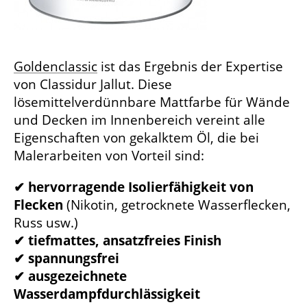
Goldenclassic
ist das Ergebnis der Expertise
von Classidur Jallut. Diese
lösemittelverdünnbare Mattfarbe für Wände
und Decken im Innenbereich vereint alle
Eigenschaften von gekalktem Öl, die bei
Malerarbeiten von Vorteil sind:
✔ hervorragende Isolierfähigkeit von
Flecken
(Nikotin, getrocknete Wasserflecken,
Russ usw.)
✔ tiefmattes, ansatzfreies Finish
✔ spannungsfrei
✔ ausgezeichnete
Wasserdampfdurchlässigkeit