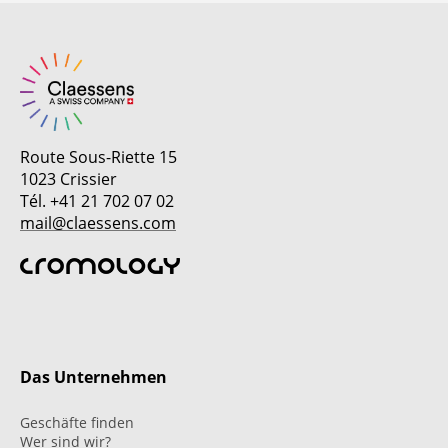
Route Sous-Riette 15
1023 Crissier
Tél. +41 21 702 07 02
mail@claessens.com
Das Unternehmen
Geschäfte finden
Wer sind wir?