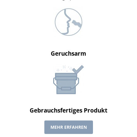
Geruchsarm
Gebrauchsfertiges Produkt
MEHR ERFAHREN