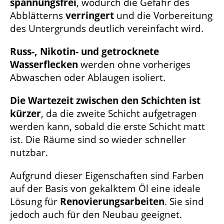
spannungsfrei
, wodurch die Gefahr des
Abblätterns
verringert
und die Vorbereitung
des Untergrunds deutlich vereinfacht wird.
Russ-, Nikotin- und getrocknete
Wasserflecken
werden ohne vorheriges
Abwaschen oder Ablaugen isoliert.
Die Wartezeit zwischen den Schichten ist
kürzer
, da die zweite Schicht aufgetragen
werden kann, sobald die erste Schicht matt
ist. Die Räume sind so wieder schneller
nutzbar.
Aufgrund dieser Eigenschaften sind Farben
auf der Basis von gekalktem Öl eine ideale
Lösung für
Renovierungsarbeiten
. Sie sind
jedoch auch für den Neubau geeignet.