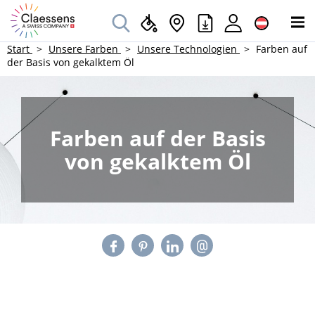
Start
Unsere Farben
Unsere Technologien
Farben auf
der Basis von gekalktem Öl
Farben auf der Basis
von gekalktem Öl