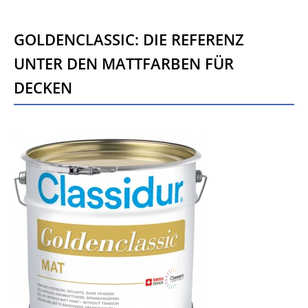
Goldenclassic: die Referenz
unter den Mattfarben für
Decken