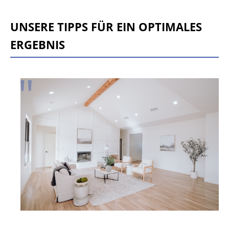
UNSERE TIPPS FÜR EIN OPTIMALES
ERGEBNIS