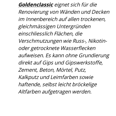
Goldenclassic
eignet sich für die
Renovierung von Wänden und Decken
im Innenbereich auf allen trockenen,
gleichmässigen Untergründen
einschliesslich Flächen, die
Verschmutzungen wie Russ-, Nikotin-
oder getrocknete Wasserflecken
aufweisen. Es kann ohne Grundierung
direkt auf Gips und Gipswerkstoffe,
Zement, Beton, Mörtel, Putz,
Kalkputz und Leimfarben sowie
haftende, selbst leicht bröckelige
Altfarben aufgetragen werden.