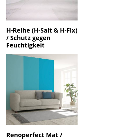
H-Reihe (H-Salt & H-Fix)
/ Schutz gegen
Feuchtigkeit
Renoperfect Mat /