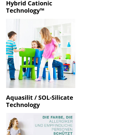
Hybrid Cationic
Technology™
Aquasilit / SOL-Silicate
Technology