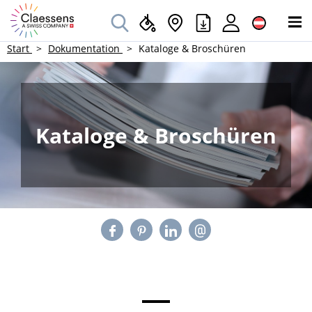
Start
Dokumentation
Kataloge & Broschüren
Kataloge & Broschüren