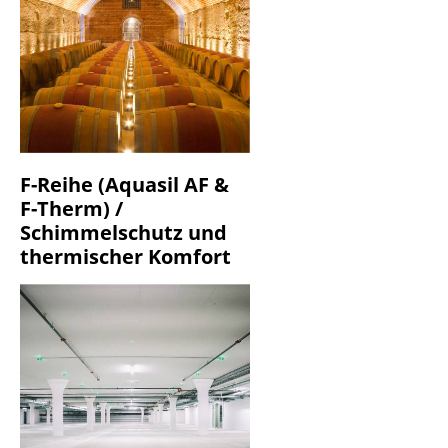
F-Reihe (Aquasil AF &
F-Therm) /
Schimmelschutz und
thermischer Komfort