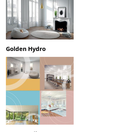
Golden Hydro