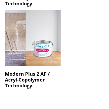
Technology
Modern Plus 2 AF /
Acryl-Copolymer
Technology