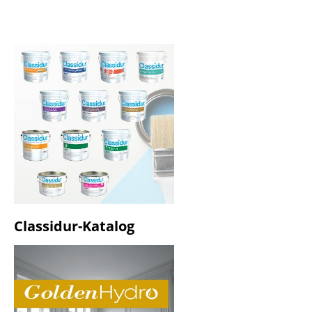
Classidur-Katalog