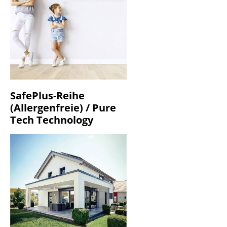
SafePlus-Reihe
(Allergenfreie) / Pure
Tech Technology