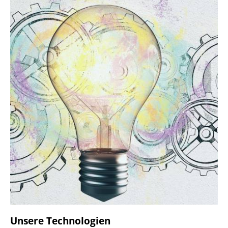
Unsere Technologien