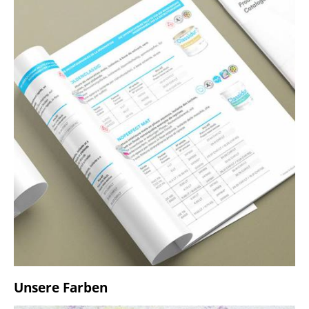
Unsere Farben