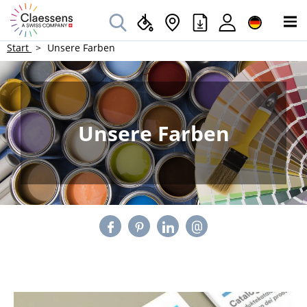
Start
Unsere Farben
Unsere Farben