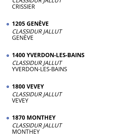
CLASSIDUR JALLUT
CRISSIER
1205 GENÈVE
CLASSIDUR JALLUT
GENÈVE
1400 YVERDON-LES-BAINS
CLASSIDUR JALLUT
YVERDON-LES-BAINS
1800 VEVEY
CLASSIDUR JALLUT
VEVEY
1870 MONTHEY
CLASSIDUR JALLUT
MONTHEY