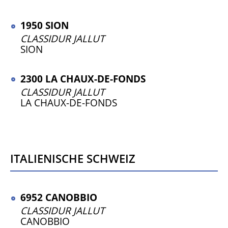
1950 SION
CLASSIDUR JALLUT
SION
2300 LA CHAUX-DE-FONDS
CLASSIDUR JALLUT
LA CHAUX-DE-FONDS
italienische Schweiz
6952 CANOBBIO
CLASSIDUR JALLUT
CANOBBIO