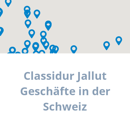
Classidur Jallut
Geschäfte in der
Schweiz