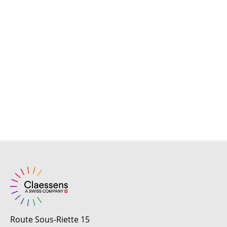
Route Sous-Riette 15