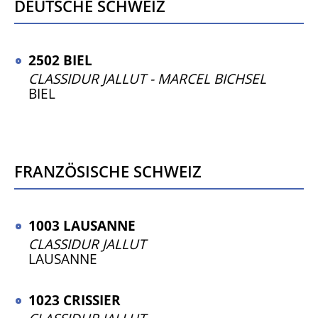
Deutsche Schweiz
2502 BIEL
CLASSIDUR JALLUT - MARCEL BICHSEL
BIEL
französische Schweiz
1003 LAUSANNE
CLASSIDUR JALLUT
LAUSANNE
1023 CRISSIER