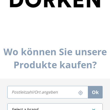
Wo können Sie unsere
Produkte kaufen?
Postleitzahl oder Ort suchen
Ok
Motif de votre demande