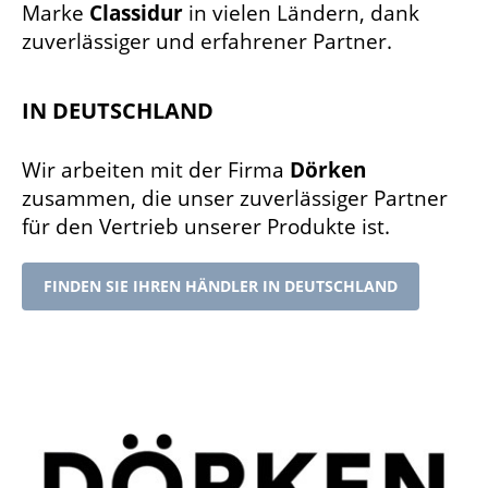
Marke
Classidur
in vielen Ländern, dank
zuverlässiger und erfahrener Partner.
IN DEUTSCHLAND
Wir arbeiten mit der Firma
Dörken
zusammen, die unser zuverlässiger Partner
für den Vertrieb unserer Produkte ist.
FINDEN SIE IHREN HÄNDLER IN DEUTSCHLAND