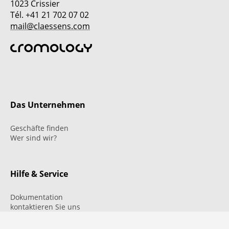
1023 Crissier
Tél. +41 21 702 07 02
mail@claessens.com
Das Unternehmen
Geschäfte finden
Wer sind wir?
Hilfe & Service
Dokumentation
kontaktieren Sie uns