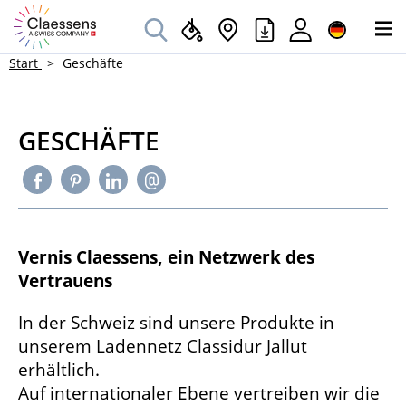
Start
Geschäfte
GESCHÄFTE
Vernis Claessens, ein Netzwerk des
Vertrauens
In der Schweiz sind unsere Produkte in
unserem Ladennetz Classidur Jallut
erhältlich.
Auf internationaler Ebene vertreiben wir die