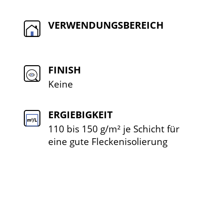
VERWENDUNGSBEREICH
FINISH
Keine
ERGIEBIGKEIT
110 bis 150 g/m² je Schicht für
eine gute Fleckenisolierung