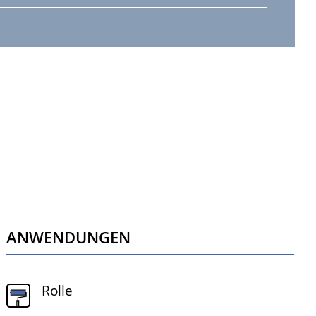
Anwendungen
Rolle