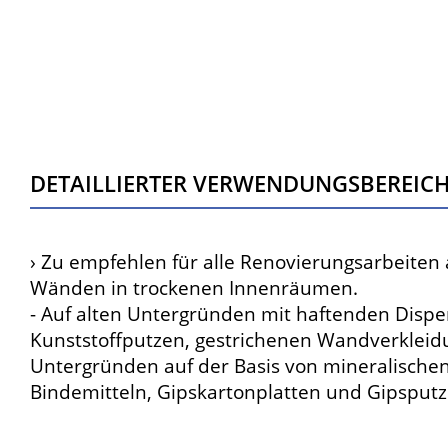
Detaillierter Verwendungsbereic
› Zu empfehlen für alle Renovierungsarbeiten
Wänden in trockenen Innenräumen.
- Auf alten Untergründen mit haftenden Dispe
Kunststoffputzen, gestrichenen Wandverklei
Untergründen auf der Basis von mineralische
Bindemitteln, Gipskartonplatten und Gipsputz