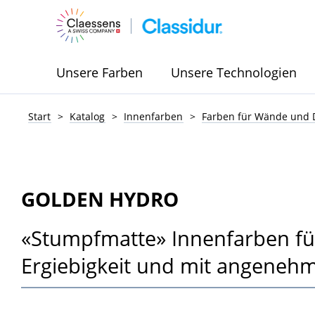
Unsere Farben
Unsere Technologien
Start
Katalog
Innenfarben
Farben für Wände und 
GOLDEN HYDRO
«Stumpfmatte» Innenfarben für
Ergiebigkeit und mit angeneh