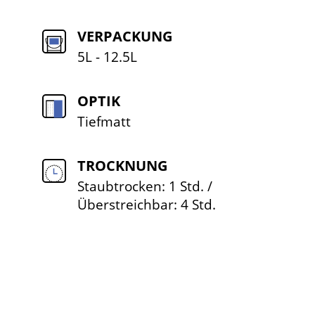
VERPACKUNG
5L - 12.5L
OPTIK
Tiefmatt
TROCKNUNG
Staubtrocken: 1 Std. /
Überstreichbar: 4 Std.