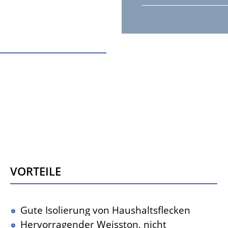
Vorteile
Gute Isolierung von Haushaltsflecken
Hervorragender Weisston, nicht