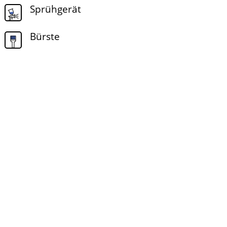
Sprühgerät
Bürste