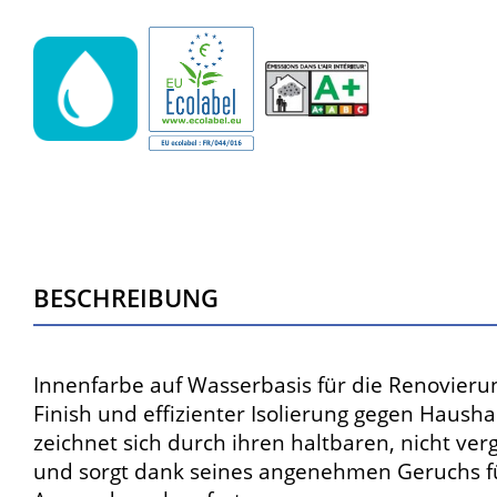
Beschreibung
Innenfarbe auf Wasserbasis für die Renovier
Finish und effizienter Isolierung gegen Hausha
zeichnet sich durch ihren haltbaren, nicht ve
und sorgt dank seines angenehmen Geruchs f