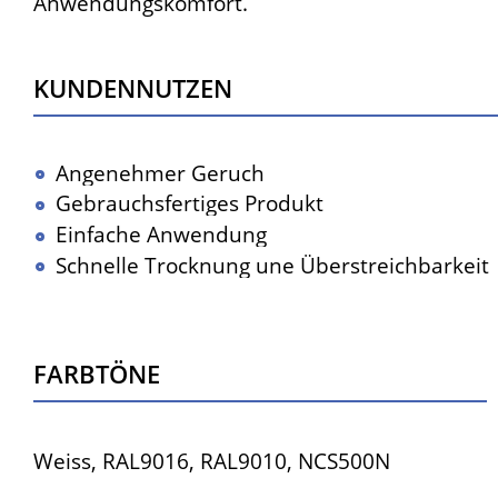
Anwendungskomfort.
Kundennutzen
Angenehmer Geruch
Gebrauchsfertiges Produkt
Einfache Anwendung
Schnelle Trocknung une Überstreichbarkeit
Farbtöne
Weiss, RAL9016, RAL9010, NCS500N